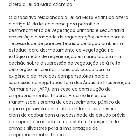
altera a Lei da Mata Atlântica.
O dispositivo relacionado à Lei da Mata Atlântica altera
o artigo 14 da lei do bioma para permitir o
desmatamento de vegetação primária e secundária
em estágio avançado de regeneração; acaba com a
necessidade de parecer técnico de órgão ambiental
estadual para desmatamento de vegetação no
estágio médio de regeneração em área urbana – a
decisão sobre a supressão da vegetação será feita
pelo órgão ambiental municipal; acaba com a
exigência de medidas compensatórias para a
supressão de vegetação fora das Áreas de Preservação
Permanente (APP), em caso de construção de
empreendimentos lineares – como linhas de
transmissão, sistema de abastecimento público de
água e, possivelmente, até condomínios e resorts;
além de acabar com a necessidade de estudo prévio
de impacto ambiental e de coleta e transporte de
animais silvestres para a implantação de
empreendimentos lineares.