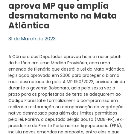
aprova MP que amplia
desmatamento na Mata
Atlântica
31 de March de 2023
A Câmara dos Deputados aprovou hoje o maior jabuti
da história em uma Medida Provisória, com uma
emenda de Plenário que destrói a Lei da Mata Atlântica,
legislação aprovada em 2006 para proteger o bioma
mais desmatado do país. A MP 1150/2022, enviada ainda
durante o governo Bolsonaro, adia pela sexta vez o
prazo para os proprietários de terra se adequarem ao
Código Florestal e formalizarem o compromisso em
realizar a restauração ou compensação da vegetação
nativa desmatada para além dos limites permitidos
pela lei. Porém, o deputado Sérgio Souza (MDB-PR), ex-
presidente da Frente Parlamentar Agropecuária (FPA),
incluiu novas emendas na proposta, entre elas a que