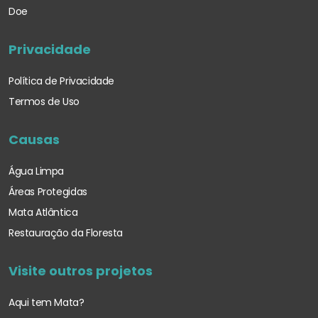
Doe
Privacidade
Política de Privacidade
Termos de Uso
Causas
Água Limpa
Áreas Protegidas
Mata Atlântica
Restauração da Floresta
Visite outros projetos
Aqui tem Mata?