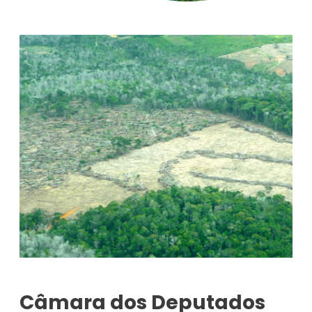
Câmara dos Deputados