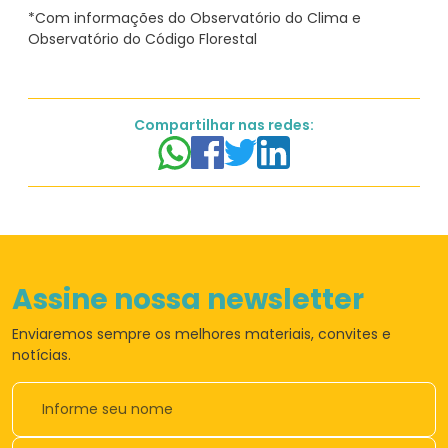
*Com informações do Observatório do Clima e
Compartilhar nas redes:
Assine nossa newsletter
Enviaremos sempre os
melhores materiais,
convites e
notícias.