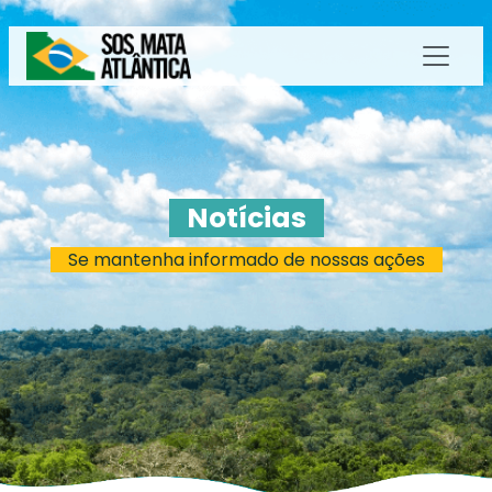
Notícias
Se mantenha informado de nossas ações