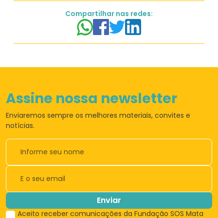
Compartilhar nas redes:
Assine nossa newsletter
Enviaremos sempre os
melhores materiais,
convites e
notícias.
Enviar
Aceito receber comunicações da Fundação SOS Mata