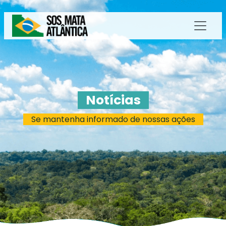
Notícias
Se mantenha informado de nossas ações