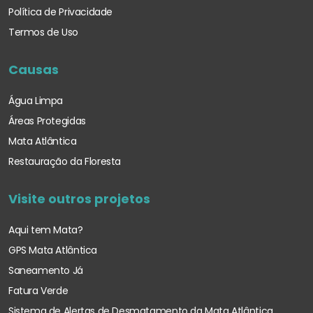
Política de Privacidade
Termos de Uso
Causas
Água Limpa
Áreas Protegidas
Mata Atlântica
Restauração da Floresta
Visite outros projetos
Aqui tem Mata?
GPS Mata Atlântica
Saneamento Já
Fatura Verde
Sistema de Alertas de Desmatamento
da Mata Atlântica