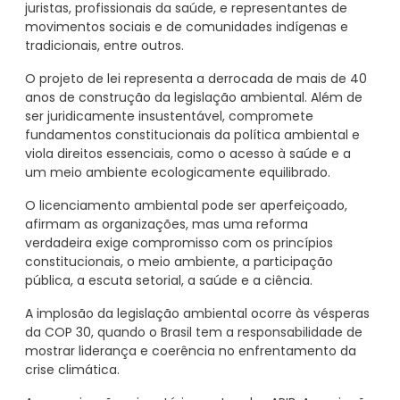
juristas, profissionais da saúde, e representantes de
movimentos sociais e de comunidades indígenas e
tradicionais, entre outros.
O projeto de lei representa a derrocada de mais de 40
anos de construção da legislação ambiental. Além de
ser juridicamente insustentável, compromete
fundamentos constitucionais da política ambiental e
viola direitos essenciais, como o acesso à saúde e a
um meio ambiente ecologicamente equilibrado.
O licenciamento ambiental pode ser aperfeiçoado,
afirmam as organizações, mas uma reforma
verdadeira exige compromisso com os princípios
constitucionais, o meio ambiente, a participação
pública, a escuta setorial, a saúde e a ciência.
A implosão da legislação ambiental ocorre às vésperas
da COP 30, quando o Brasil tem a responsabilidade de
mostrar liderança e coerência no enfrentamento da
crise climática.