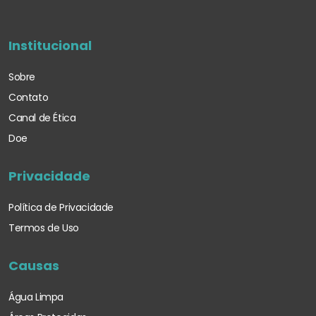
Institucional
Sobre
Contato
Canal de Ética
Doe
Privacidade
Política de Privacidade
Termos de Uso
Causas
Água Limpa