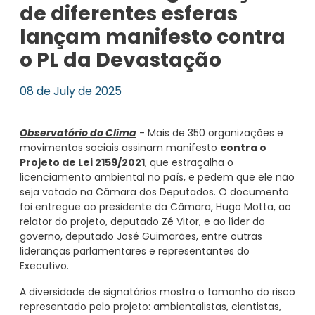
de diferentes esferas
lançam manifesto contra
o PL da Devastação
08 de July de 2025
Observatório do Clima
- Mais de 350 organizações e
movimentos sociais assinam manifesto
contra o
Projeto de Lei 2159/2021
, que estraçalha o
licenciamento ambiental no país, e pedem que ele não
seja votado na Câmara dos Deputados. O documento
foi entregue ao presidente da Câmara, Hugo Motta, ao
relator do projeto, deputado Zé Vitor, e ao líder do
governo, deputado José Guimarães, entre outras
lideranças parlamentares e representantes do
Executivo.
A diversidade de signatários mostra o tamanho do risco
representado pelo projeto: ambientalistas, cientistas,