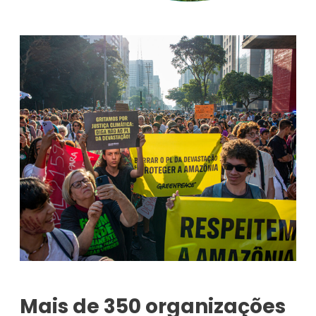
Mais de 350 organizações