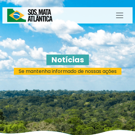
Notícias
Se mantenha informado de nossas ações