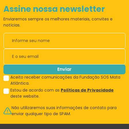
Assine nossa newsletter
Enviaremos sempre os
melhores materiais,
convites e
notícias.
Enviar
Aceito receber comunicações da Fundação SOS Mata
Atlântica.
Estou de acordo com as
Políticas de Privacidade
deste website.
Não utilizaremos suas informações de
contato para
enviar qualquer tipo de SPAM.