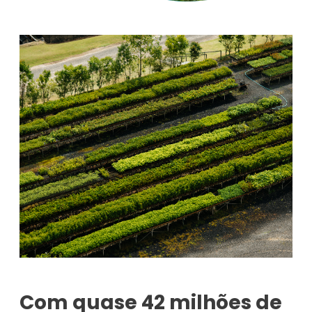
Com quase 42 milhões de