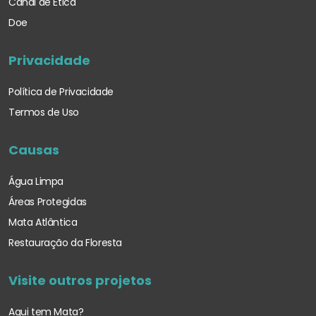
Canal de Ética
Doe
Privacidade
Política de Privacidade
Termos de Uso
Causas
Água Limpa
Áreas Protegidas
Mata Atlântica
Restauração da Floresta
Visite outros projetos
Aqui tem Mata?