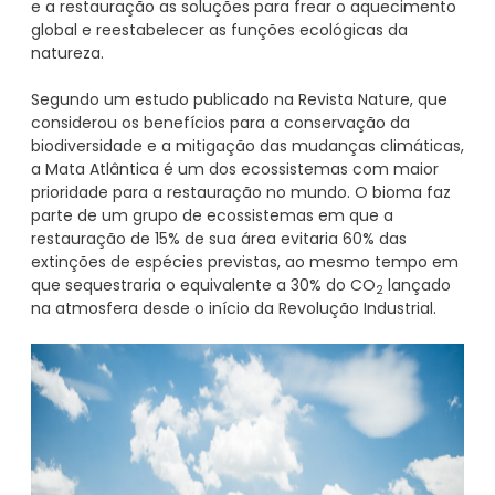
e a restauração as soluções para frear o aquecimento
global e reestabelecer as funções ecológicas da
natureza.
Segundo um estudo publicado na Revista Nature, que
considerou os benefícios para a conservação da
biodiversidade e a mitigação das mudanças climáticas,
a Mata Atlântica é um dos ecossistemas com maior
prioridade para a restauração no mundo. O bioma faz
parte de um grupo de ecossistemas em que a
restauração de 15% de sua área evitaria 60% das
extinções de espécies previstas, ao mesmo tempo em
que sequestraria o equivalente a 30% do CO
lançado
2
na atmosfera desde o início da Revolução Industrial.