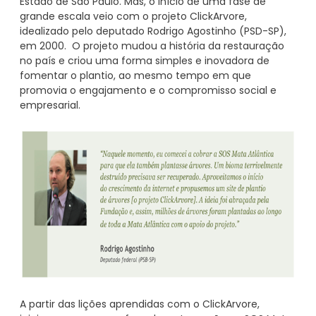
Estado de São Paulo. Mas, o início de uma fase de
grande escala veio com o projeto ClickArvore,
idealizado pelo deputado Rodrigo Agostinho (PSD-SP),
em 2000. O projeto mudou a história da restauração
no país e criou uma forma simples e inovadora de
fomentar o plantio, ao mesmo tempo em que
promovia o engajamento e o compromisso social e
empresarial.
A partir das lições aprendidas com o ClickArvore,