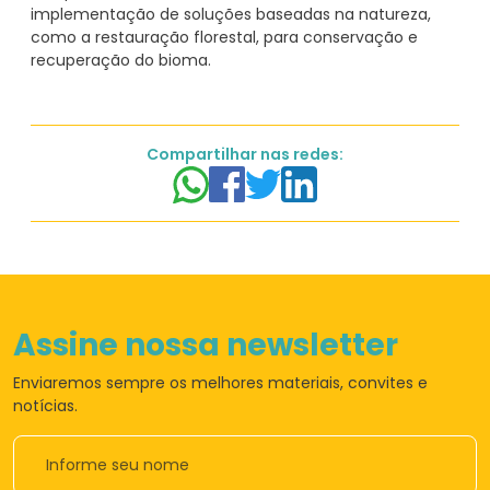
implementação de soluções baseadas na natureza,
como a restauração florestal, para conservação e
Compartilhar nas redes:
Assine nossa newsletter
Enviaremos sempre os
melhores materiais,
convites e
notícias.