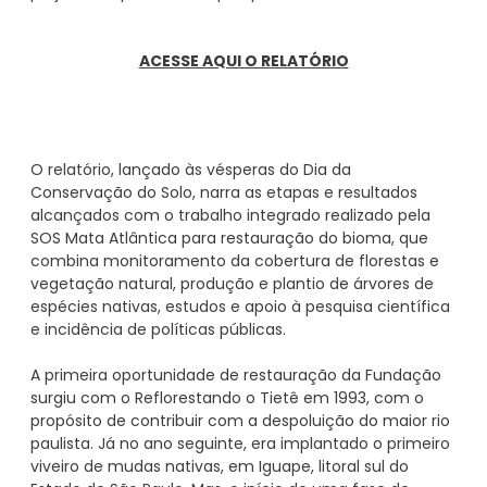
ACESSE AQUI O RELATÓRIO
O relatório, lançado às vésperas do Dia da
Conservação do Solo, narra as etapas e resultados
alcançados com o trabalho integrado realizado pela
SOS Mata Atlântica para restauração do bioma, que
combina monitoramento da cobertura de florestas e
vegetação natural, produção e plantio de árvores de
espécies nativas, estudos e apoio à pesquisa científica
e incidência de políticas públicas.
A primeira oportunidade de restauração da Fundação
surgiu com o Reflorestando o Tietê em 1993, com o
propósito de contribuir com a despoluição do maior rio
paulista. Já no ano seguinte, era implantado o primeiro
viveiro de mudas nativas, em Iguape, litoral sul do