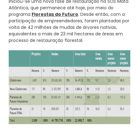
iniciou-se uma nova fase de restauração na SOS Mata
Atlântica, que permanece até hoje, por meio do
programa
Florestas do Futuro
. Desde então, com a
participação de empreendedores, foram plantadas por
volta de 42 milhões de mudas de árvores nativas,
equivalentes a mais de 23 mil hectares de áreas em
processo de restauração florestal.