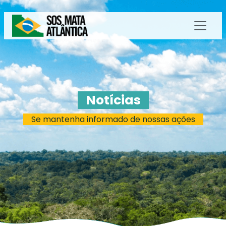
Notícias
Se mantenha informado de nossas ações