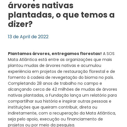
árvores nativas
plantadas, o que temos a
dizer?
13 de April de 2022
Plantamos árvores, entregamos florestas!
A SOS
Mata Atlântica está entre as organizações que mais
plantou mudas de árvores nativas e acumulou
experiência em projetos de restauração florestal e de
fomento à cadeia de revegetação do bioma no país.
Completando 28 anos de trabalho no campo e
alcançando cerca de 42 milhões de mudas de árvores
nativas plantadas, a Fundação lança um relatório para
compartilhar sua história e inspirar outras pessoas e
instituições que queiram contribuir, direta ou
indiretamente, com a recuperação da Mata Atlântica,
seja pelo apoio, execução ou financiamento de
projetos ou por meio da pesquisa.