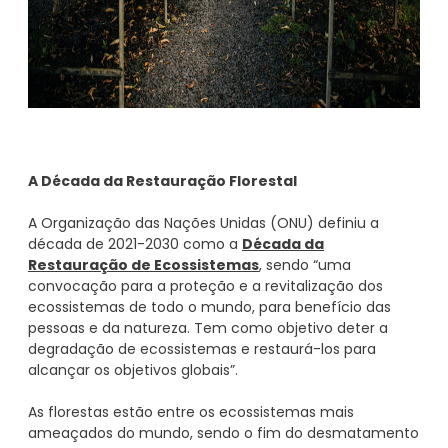
A Década da Restauração Florestal
A Organização das Nações Unidas (ONU) definiu a
década de 2021-2030 como a
Década da
Restauração de Ecossistemas
, sendo “uma
convocação para a proteção e a revitalização dos
ecossistemas de todo o mundo, para benefício das
pessoas e da natureza. Tem como objetivo deter a
degradação de ecossistemas e restaurá-los para
alcançar os objetivos globais”.
As florestas estão entre os ecossistemas mais
ameaçados do mundo, sendo o fim do desmatamento