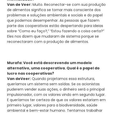
Van de Veer:
Muito. Reconectar-se com sua produção
de alimentos significa se tornar mais consciente dos
problemas e soluções ambientais e sociais e do papel
que podemos desempenhar. As pessoas que fazem
parte das cooperativas estão despertando para ideias
sobre “Como eu faço?,” “Estou fazendo a coisa certa?”
Eles nos dizem que mudaram de sistema porque se
reconectaram com a produção de alimentos.
Murafa: Você está descrevendo um modelo
alternativo, uma cooperativa. Qual é o papel do
lucro nas cooperativas?
Van deVeer:
Quando projetamos essa estrutura,
queríamos um sistema sem saídas. Se os acionistas
puderem vender suas ações, o dinheiro será o principal
impulsionador, com os valores vindo em segundo lugar.
E queríamos ter certeza de que os valores estariam em
primeiro lugar, valores para a biodiversidade, saúde
ambiental e bem-estar humano. Tentamos trabalhar