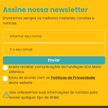
Assine nossa newsletter
Enviaremos sempre os
melhores materiais,
convites e
notícias.
Enviar
Aceito receber comunicações da Fundação SOS Mata
Atlântica.
Estou de acordo com as
Políticas de Privacidade
deste website.
Não utilizaremos suas informações de
contato para
enviar qualquer tipo de SPAM.