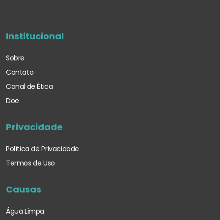
Institucional
Sobre
Contato
Canal de Ética
Doe
Privacidade
Política de Privacidade
Termos de Uso
Causas
Água Limpa