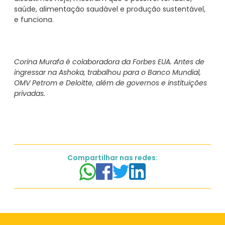
saúde, alimentação saudável e produção sustentável,
e funciona.
Corina Murafa é colaboradora da Forbes EUA. Antes de
ingressar na Ashoka, trabalhou para o Banco Mundial,
OMV Petrom e Deloitte, além de governos e instituições
privadas.
Compartilhar nas redes: