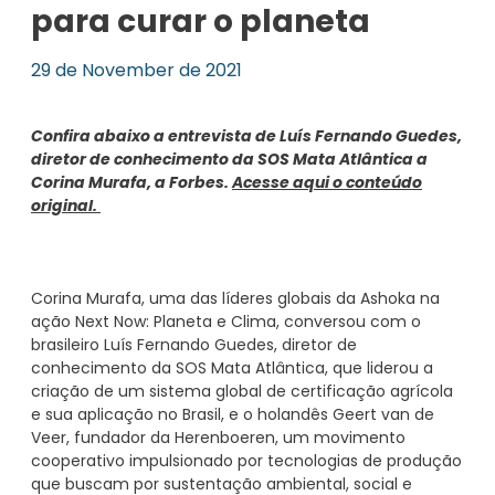
para curar o planeta
29 de November de 2021
Confira abaixo a entrevista de Luís Fernando Guedes,
diretor de conhecimento da SOS Mata Atlântica a
Corina Murafa, a Forbes.
Acesse aqui o conteúdo
original.
Corina Murafa, uma das líderes globais da Ashoka na
ação Next Now: Planeta e Clima, conversou com o
brasileiro Luís Fernando Guedes, diretor de
conhecimento da SOS Mata Atlântica, que liderou a
criação de um sistema global de certificação agrícola
e sua aplicação no Brasil, e o holandês Geert van de
Veer, fundador da Herenboeren, um movimento
cooperativo impulsionado por tecnologias de produção
que buscam por sustentação ambiental, social e