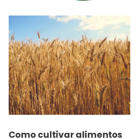
Como cultivar alimentos