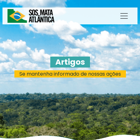
Artigos
Se mantenha informado de nossas ações