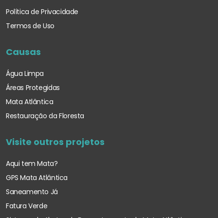
Política de Privacidade
Termos de Uso
Causas
Água Limpa
Áreas Protegidas
Mata Atlântica
Restauração da Floresta
Visite outros projetos
Aqui tem Mata?
GPS Mata Atlântica
Saneamento Já
Fatura Verde