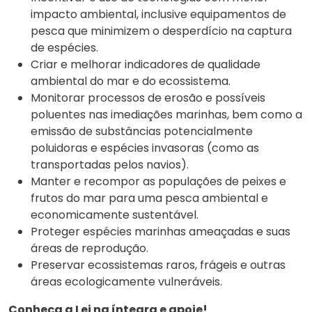
impacto ambiental, inclusive equipamentos de
pesca que minimizem o desperdício na captura
de espécies.
Criar e melhorar indicadores de qualidade
ambiental do mar e do ecossistema.
Monitorar processos de erosão e possíveis
poluentes nas imediações marinhas, bem como a
emissão de substâncias potencialmente
poluidoras e espécies invasoras (como as
transportadas pelos navios).
Manter e recompor as populações de peixes e
frutos do mar para uma pesca ambiental e
economicamente sustentável.
Proteger espécies marinhas ameaçadas e suas
áreas de reprodução.
Preservar ecossistemas raros, frágeis e outras
áreas ecologicamente vulneráveis.
Conheça a Lei na íntegra e apoie!