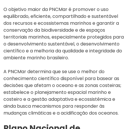
O objetivo maior da PNCMar é promover o uso
equilibrado, eficiente, compartilhado e sustentável
dos recursos e ecossistemas marinhos e garantir a
conservação da biodiversidade e de espaços
territoriais marinhos, especialmente protegidos para
o desenvolvimento sustentável, o desenvolvimento
científico e a melhoria da qualidade e integridade do
ambiente marinho brasileiro.
A PNCMar determina que se use o melhor do
conhecimento científico disponível para basear as
decisões que afetam o oceano e as zonas costeiras;
estabelece o planejamento espacial marinho e
costeiro e a gestão adaptativa e ecossistêmica e
ainda busca mecanismos para responder às
mudanças climáticas e a acidificação dos oceanos.
Plano Nacional de