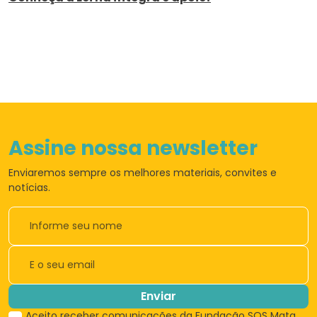
Assine nossa newsletter
Enviaremos sempre os
melhores materiais,
convites e
notícias.
Enviar
Aceito receber comunicações da Fundação SOS Mata