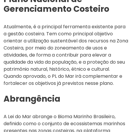
Gerenciamento Costeiro
Atualmente, é a principal ferramenta existente para
a gestão costeira. Tem como principal objetivo
orientar a utilização sustentável dos recursos na Zona
Costeira, por meio do zoneamento de usos e
atividades, de forma a contribuir para elevar a
qualidade da vida da população, e a proteção do seu
patrimônio natural, histórico, étnico e cultural.
Quando aprovado, o PL do Mar irá complementar e
fortalecer os objetivos já previstos nesse plano.
Abrangência
A Lei do Mar abrange o Bioma Marinho Brasileiro,
definido como o conjunto de ecossistemas marinhos
presentes nas zonas costeiras, na plataforma