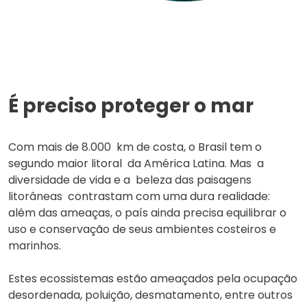
É preciso proteger o mar
Com mais de 8.000 km de costa, o Brasil tem o
segundo maior litoral da América Latina. Mas a
diversidade de vida e a beleza das paisagens
litorâneas contrastam com uma dura realidade:
além das ameaças, o país ainda precisa equilibrar o
uso e conservação de seus ambientes costeiros e
marinhos.
Estes ecossistemas estão ameaçados pela ocupação
desordenada, poluição, desmatamento, entre outros