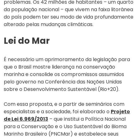
problemas. Os 42 milhões de habitantes – um quarto
da população nacional – que vivem na faixa litorânea
do país podem ter seu modo de vida profundamente
alterado pelas mudanças climáticas.
Lei do Mar
É necessário um aprimoramento da legislação para
que o Brasil mostre liderança na conservação
marinha e consolide os compromissos assumidos
pelo governo na Conferência das Nações Unidas
sobre o Desenvolvimento Sustentável (Rio+20).
Com essa proposta, e a partir de seminários com
especialistas e a sociedade, foi elaborado o
Projeto
de Lei 6.969/2013
– que institui a Política Nacional
para a Conservação e o Uso Sustentável do Bioma
Marinho Brasileiro (PNCMar) e estabelece seus