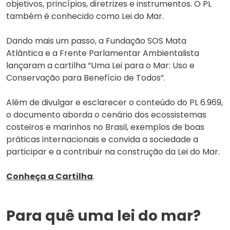
objetivos, princípios, diretrizes e instrumentos. O PL
também é conhecido como Lei do Mar.
Dando mais um passo, a Fundação SOS Mata
Atlântica e a Frente Parlamentar Ambientalista
lançaram a cartilha “Uma Lei para o Mar: Uso e
Conservação para Benefício de Todos”.
Além de divulgar e esclarecer o conteúdo do PL 6.969,
o documento aborda o cenário dos ecossistemas
costeiros e marinhos no Brasil, exemplos de boas
práticas internacionais e convida a sociedade a
participar e a contribuir na construção da Lei do Mar.
Conheça a Cartilha
.
Para quê uma lei do mar?