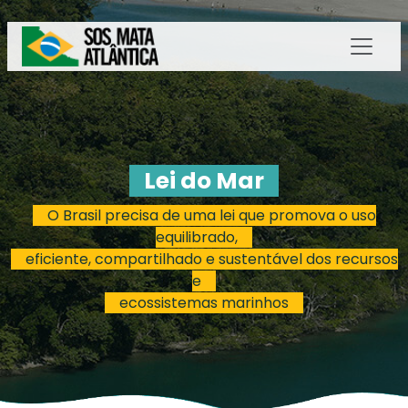
Lei do Mar
O Brasil precisa de uma lei que promova o uso
equilibrado,
eficiente, compartilhado e sustentável dos recursos
e
ecossistemas marinhos