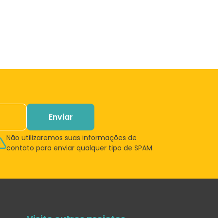
Enviar
Não utilizaremos suas informações de
contato para enviar qualquer tipo de SPAM.