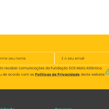
to receber comunicações da Fundação SOS Mata Atlântica.
ou de acordo com as
Políticas de Privacidade
deste website.