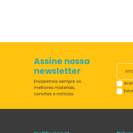
Assine nossa
newsletter
Enviaremos sempre os
Acei
melhores materiais,
Est
convites e notícias.