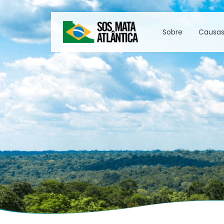
Sobre
Causa