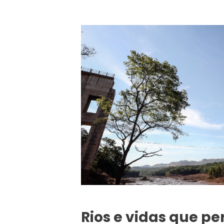
Rios e vidas que p