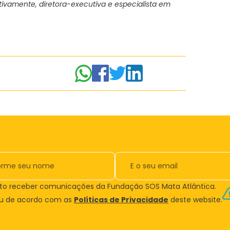
ctivamente, diretora-executiva e especialista em
to receber comunicações da Fundação SOS Mata Atlântica.
ou de acordo com as
Políticas de Privacidade
deste website.