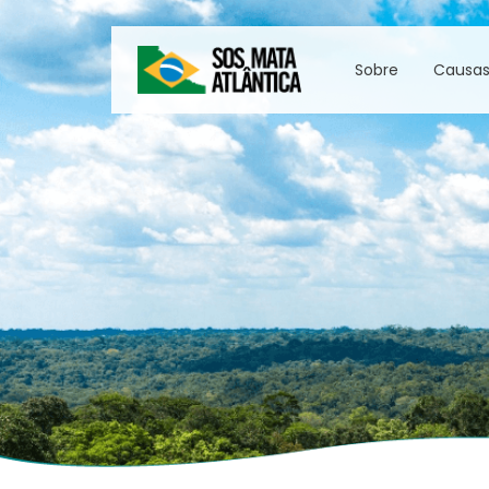
Sobre
Causa