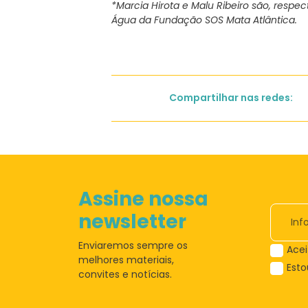
*Marcia Hirota e Malu Ribeiro são, respe
Água da Fundação SOS Mata Atlântica.
Compartilhar nas redes:
Assine nossa
newsletter
Enviaremos sempre os
Acei
melhores materiais,
Est
convites e notícias.