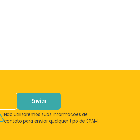
Enviar
Não utilizaremos suas informações de
contato para enviar qualquer tipo de SPAM.