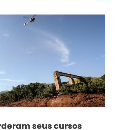
erderam seus cursos