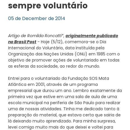
sempre voluntário
05 de December de 2014
Artigo de Romilda Roncatti*,
originalmente publicado
no Brasil Post
- Hoje (5/12), comemora-se o Dia
Internacional do Voluntário, data instituída pela
Organização das Nações Unidas (ONU) em 1985 com o
objetivo de promover ações de voluntariado em todas
as esferas da sociedade, ao redor do mundo.
Entrei para o voluntariado da Fundação SOS Mata
Atlântica em 2001, através de um programa
empresarial que durou um ano. Lembro exatamente da
primeira vez que estive em uma sala de aula de uma
escola municipal na periferia de São Paulo para realizar
uma de nossas atividades. Tinha me dedicado tanto à
preparação do material, que estava certa que sairia de
lá deixando muito aprendizado. Para minha surpresa,
levei comigo muito mais do que deixei e voltei para