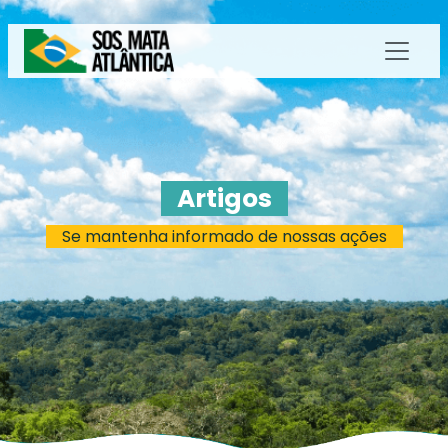
Artigos
Se mantenha informado de nossas ações