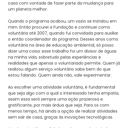
casa com vontade de fazer parte da mudança para
um planeta melhor.
Quando o programa acabou, um vazio se instalou em
mim. Então procurei a Fundação e continuei como
voluntária até 2007, quando fui convidada para auxiliar
o então coordenador do programa. Desses anos como
voluntária na área de educação ambiental, só posso
dizer uma coisa: esse trabalho foi um divisor de águas
na minha vida, sobretudo pelas experiências e
realidades que apenas o voluntariado permite. Quem já
realizou algum serviço voluntário sabe bem do que
estou falando. Quem ainda não, vale experimentar.
Ao escolher uma atividade voluntária, é fundamental
que seja algo com a qual o interessado tenha empatia,
assim essa será sempre uma ação prazerosa e
gratificante, por mais árdua que seja. Para os com
menos tempo, há ainda a opção de realizar atividades
sem sair de casa, graças às inovações tecnológicas.