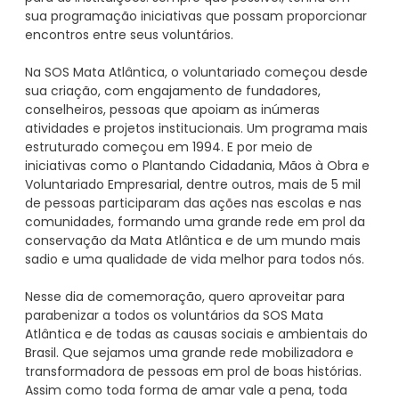
sua programação iniciativas que possam proporcionar
encontros entre seus voluntários.
Na SOS Mata Atlântica, o voluntariado começou desde
sua criação, com engajamento de fundadores,
conselheiros, pessoas que apoiam as inúmeras
atividades e projetos institucionais. Um programa mais
estruturado começou em 1994. E por meio de
iniciativas como o Plantando Cidadania, Mãos à Obra e
Voluntariado Empresarial, dentre outros, mais de 5 mil
de pessoas participaram das ações nas escolas e nas
comunidades, formando uma grande rede em prol da
conservação da Mata Atlântica e de um mundo mais
sadio e uma qualidade de vida melhor para todos nós.
Nesse dia de comemoração, quero aproveitar para
parabenizar a todos os voluntários da SOS Mata
Atlântica e de todas as causas sociais e ambientais do
Brasil. Que sejamos uma grande rede mobilizadora e
transformadora de pessoas em prol de boas histórias.
Assim como toda forma de amar vale a pena, toda