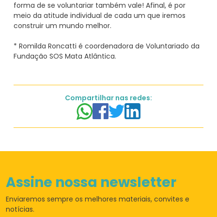
forma de se voluntariar também vale! Afinal, é por
meio da atitude individual de cada um que iremos
construir um mundo melhor.
* Romilda Roncatti é coordenadora de Voluntariado da
Compartilhar nas redes:
Assine nossa newsletter
Enviaremos sempre os
melhores materiais,
convites e
notícias.