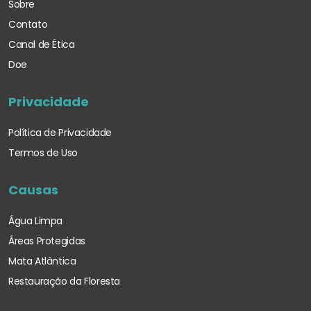
Sobre
Contato
Canal de Ética
Doe
Privacidade
Política de Privacidade
Termos de Uso
Causas
Água Limpa
Áreas Protegidas
Mata Atlântica
Restauração da Floresta