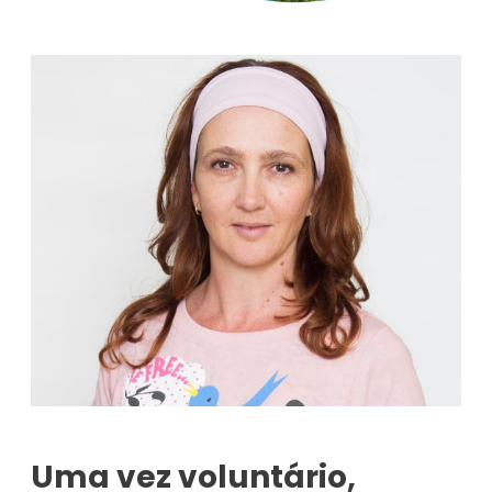
Uma vez voluntário,