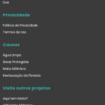
Doe
Privacidade
Política de Privacidade
Termos de Uso
Causas
Água Limpa
Áreas Protegidas
Mata Atlântica
Restauração da Floresta
Visite outros projetos
Aqui tem Mata?