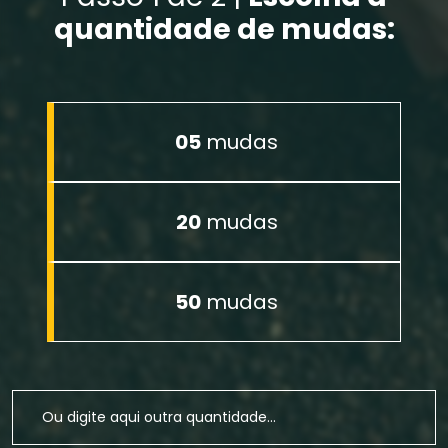
quantidade de mudas:
05
mudas
20
mudas
50
mudas