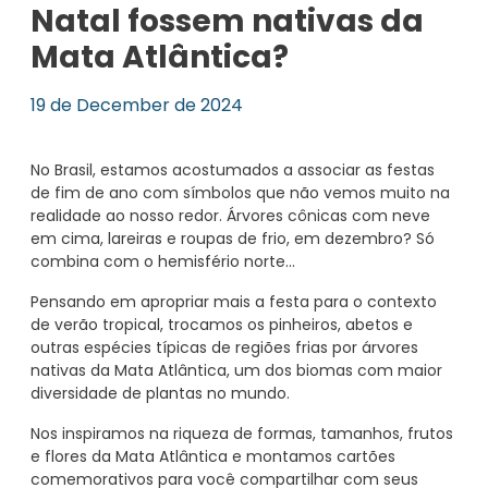
Natal fossem nativas da
Mata Atlântica?
19 de December de 2024
No Brasil, estamos acostumados a associar as festas
de fim de ano com símbolos que não vemos muito na
realidade ao nosso redor. Árvores cônicas com neve
em cima, lareiras e roupas de frio, em dezembro? Só
combina com o hemisfério norte...
Pensando em apropriar mais a festa para o contexto
de verão tropical, trocamos os pinheiros, abetos e
outras espécies típicas de regiões frias por árvores
nativas da Mata Atlântica, um dos biomas com maior
diversidade de plantas no mundo.
Nos inspiramos na riqueza de formas, tamanhos, frutos
e flores da Mata Atlântica e montamos cartões
comemorativos para você compartilhar com seus