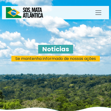
Notícias
Se mantenha informado de nossas ações