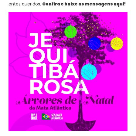
entes queridos.
Confira e baixe as mensagens aqui!