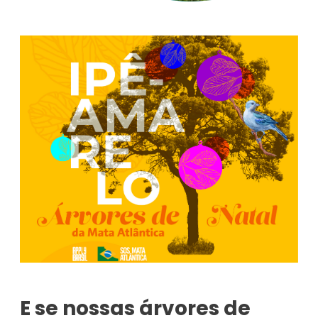
E se nossas árvores de