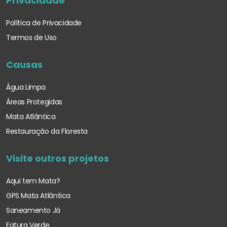
Privacidade
Política de Privacidade
Termos de Uso
Causas
Água Limpa
Áreas Protegidas
Mata Atlântica
Restauração da Floresta
Visite outros projetos
Aqui tem Mata?
GPS Mata Atlântica
Saneamento Já
Fatura Verde