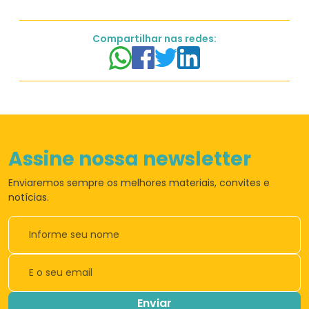
Compartilhar nas redes:
Assine nossa newsletter
Enviaremos sempre os
melhores materiais,
convites e
notícias.
Enviar