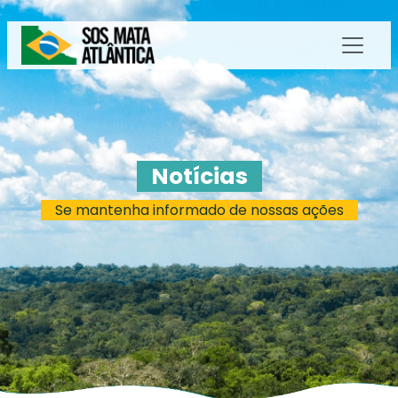
Notícias
Se mantenha informado de nossas ações