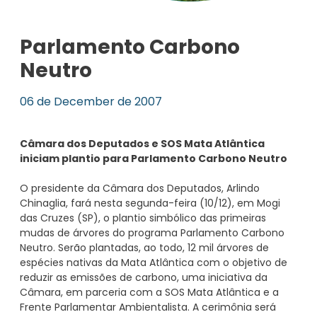
Parlamento Carbono
Neutro
06 de December de 2007
Câmara dos Deputados e SOS Mata Atlântica
iniciam plantio para Parlamento Carbono Neutro
O presidente da Câmara dos Deputados, Arlindo
Chinaglia, fará nesta segunda-feira (10/12), em Mogi
das Cruzes (SP), o plantio simbólico das primeiras
mudas de árvores do programa Parlamento Carbono
Neutro. Serão plantadas, ao todo, 12 mil árvores de
espécies nativas da Mata Atlântica com o objetivo de
reduzir as emissões de carbono, uma iniciativa da
Câmara, em parceria com a SOS Mata Atlântica e a
Frente Parlamentar Ambientalista. A cerimônia será