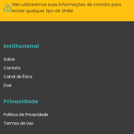
Não utilizaremos suas informações de
contato para
enviar qualquer tipo de SPAM.
Institucional
Sobre
Contato
Canal de Ética
Doe
Privacidade
Política de Privacidade
Termos de Uso