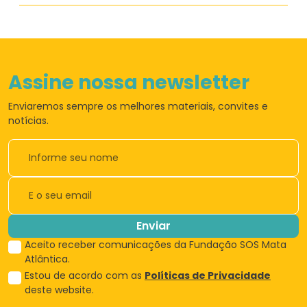
Assine nossa newsletter
Enviaremos sempre os
melhores materiais,
convites e
notícias.
Enviar
Aceito receber comunicações da Fundação SOS Mata
Atlântica.
Estou de acordo com as
Políticas de Privacidade
deste website.