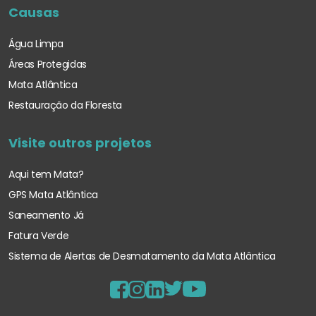
Causas
Água Limpa
Áreas Protegidas
Mata Atlântica
Restauração da Floresta
Visite outros projetos
Aqui tem Mata?
GPS Mata Atlântica
Saneamento Já
Fatura Verde
Sistema de Alertas de Desmatamento
da Mata Atlântica