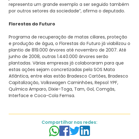
representa um grande exemplo a ser seguido também
por outros setores da sociedade”, afirma o deputado.
Florestas do Futuro
Programa de recuperação de matas ciliares, proteção
e produção de água, o Florestas do Futuro já viabilizou o
plantio de 819.000 árvores até novembro de 2007. Até
junho de 2008, outras 1.440.000 árvores serão
plantadas. Várias empresas já colaboraram para que
estas ações sejam concretizadas pela SOS Mata
Atlântica, entre elas estão Bradesco Cartões, Bradesco
Capitalização, Volkswagen Caminhões, Repsol YPF,
Química Amparo, Dixie-Toga, Tam, Gol, Comgás,
Compartilhar nas redes: