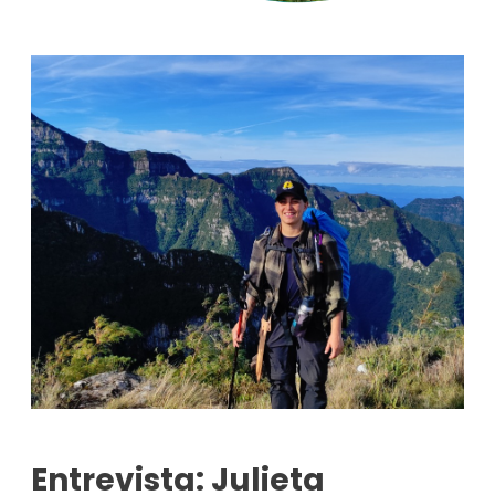
Entrevista: Julieta