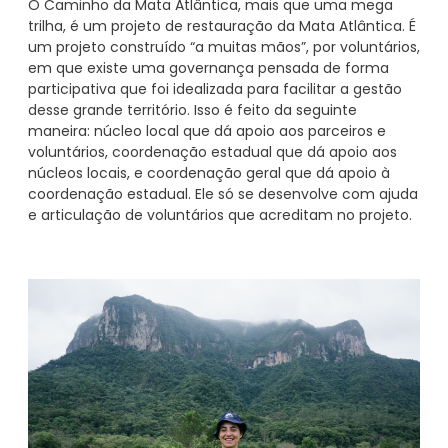
O Caminho da Mata Atlântica, mais que uma mega
trilha, é um projeto de restauração da Mata Atlântica. É
um projeto construído “a muitas mãos”, por voluntários,
em que existe uma governança pensada de forma
participativa que foi idealizada para facilitar a gestão
desse grande território. Isso é feito da seguinte
maneira: núcleo local que dá apoio aos parceiros e
voluntários, coordenação estadual que dá apoio aos
núcleos locais, e coordenação geral que dá apoio à
coordenação estadual. Ele só se desenvolve com ajuda
e articulação de voluntários que acreditam no projeto.