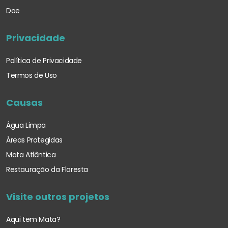
Doe
Privacidade
Política de Privacidade
Termos de Uso
Causas
Água Limpa
Áreas Protegidas
Mata Atlântica
Restauração da Floresta
Visite outros projetos
Aqui tem Mata?