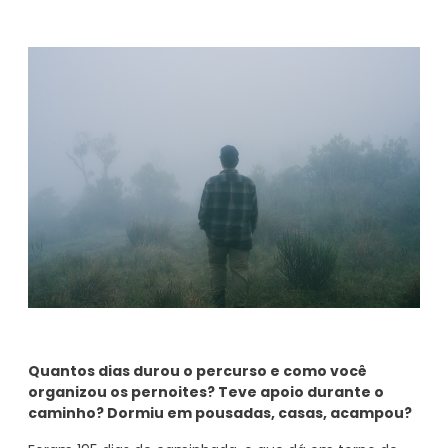
Quantos dias durou o percurso e como você
organizou os pernoites? Teve apoio durante o
caminho? Dormiu em pousadas, casas, acampou?