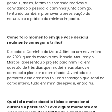
gente. E, assim, foram se somando motivos e
convidando o pessoal a caminhar junto comigo,
tentando também promover a preservação da
natureza e a prática de mínimo impacto.
Como foi o momento em que você decidiu
realmente começar a trilha?
Descobri o Caminho da Mata Atlântica em novembro
de 2023, quando morava em Ilhabela. Meu amigo,
Marcos, apresentou o projeto para mim. Foi em
questão de três dias que mudei meus planos e
comecei a planejar a caminhada. A vontade de
percorrer esse caminho foi uma sensação que senti no
corpo inteiro, tudo em mim desejava ir, então fui.
Qual foi o maior desafio físico e emocional
durante o percurso? Teve algum momento em