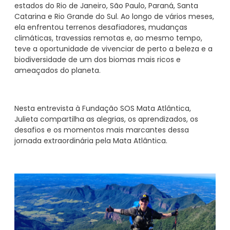
estados do Rio de Janeiro, São Paulo, Paraná, Santa
Catarina e Rio Grande do Sul. Ao longo de vários meses,
ela enfrentou terrenos desafiadores, mudanças
climáticas, travessias remotas e, ao mesmo tempo,
teve a oportunidade de vivenciar de perto a beleza e a
biodiversidade de um dos biomas mais ricos e
ameaçados do planeta.
Nesta entrevista à Fundação SOS Mata Atlântica,
Julieta compartilha as alegrias, os aprendizados, os
desafios e os momentos mais marcantes dessa
jornada extraordinária pela Mata Atlântica.