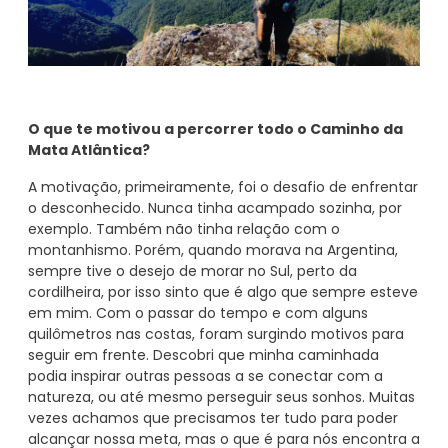
O que te motivou a percorrer todo o Caminho da
Mata Atlântica?
A motivação, primeiramente, foi o desafio de enfrentar
o desconhecido. Nunca tinha acampado sozinha, por
exemplo. Também não tinha relação com o
montanhismo. Porém, quando morava na Argentina,
sempre tive o desejo de morar no Sul, perto da
cordilheira, por isso sinto que é algo que sempre esteve
em mim. Com o passar do tempo e com alguns
quilômetros nas costas, foram surgindo motivos para
seguir em frente. Descobri que minha caminhada
podia inspirar outras pessoas a se conectar com a
natureza, ou até mesmo perseguir seus sonhos. Muitas
vezes achamos que precisamos ter tudo para poder
alcançar nossa meta, mas o que é para nós encontra a