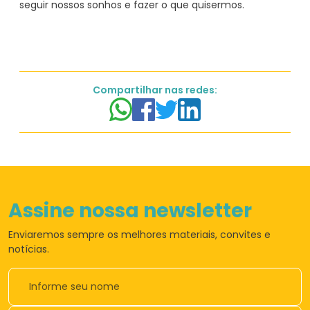
seguir nossos sonhos e fazer o que quisermos.
Compartilhar nas redes:
Assine nossa newsletter
Enviaremos sempre os
melhores materiais,
convites e
notícias.