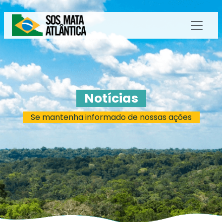
Notícias
Se mantenha informado de nossas ações