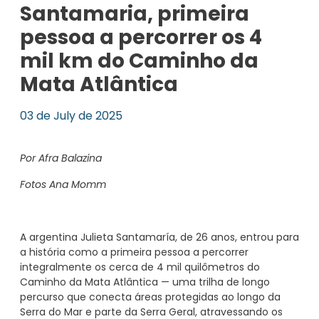
Santamaria, primeira
pessoa a percorrer os 4
mil km do Caminho da
Mata Atlântica
03 de July de 2025
Por Afra Balazina
Fotos Ana Momm
A argentina Julieta Santamaría, de 26 anos, entrou para
a história como a primeira pessoa a percorrer
integralmente os cerca de 4 mil quilômetros do
Caminho da Mata Atlântica — uma trilha de longo
percurso que conecta áreas protegidas ao longo da
Serra do Mar e parte da Serra Geral, atravessando os