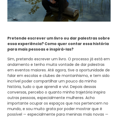
Pretende escrever um livro ou dar palestras sobre
essa experiência? Como quer contar essa história
para mais pessoas e inspirá-las?
Sim, pretendo escrever um livro. O processo já está em
andamento e tenho muita vontade de dar palestras
em eventos maiores. Até agora, tive a oportunidade de
falar em escolas e clubes de montanhismo, e tem sido
incrível poder compartilhar um pouco da minha
história, tudo o que aprendi e vivi. Depois dessas
conversas, percebo o quanto minha trajetória inspira
outras pessoas, especialmente mulheres. Acho
importante ocupar os espaços que nos pertencem no
mundo, e sou muito grata por poder mostrar que é
possível — especialmente para meninas mais novas —