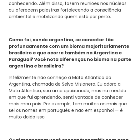
conhecendo. Além disso, fazem reuniões nos núcleos
ou oferecem palestras fortalecendo a consciência
ambiental e mobilizando quem está por perto.
Como foi, sendo argentina, se conectar tão
profundamente com um bioma majoritariamente
brasileiro e que ocorre também na Argentina e
Paraguai? Você nota diferenças no bioma na parte
argentina e brasileira?
Infelizmente não conheço a Mata Atlântica da
Argentina, chamada de Selva Misionera. Eu adoro a
Mata Atlântica, sou uma apaixonada, mas na medida
em que fui aprendendo, senti vontade de conhecer
mais meu país. Por exemplo, tem muitos animais que
sei os nomes em português e não em espanhol — é
muito doido isso.