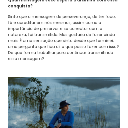
Qual mensagem você espera transmitir com essa
conquista?
Sinto que a mensagem de perseverança, de ter foco,
fé e acreditar em nós mesmos, assim como a
importância de preservar e se conectar com a
natureza, foi transmitida. Mas gostaria de fazer ainda
mais. É uma sensação que sinto desde que terminei,
uma pergunta que fica aí: o que posso fazer com isso?
De que forma trabalhar para continuar transmitindo
essa mensagem?