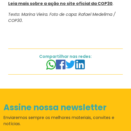
Leia mais sobre a ação no site oficial da COP30
.
Texto: Marina Vieira. Foto de capa: Rafael Medelima /
COP30.
Compartilhar nas redes:
Assine nossa newsletter
Enviaremos sempre os
melhores materiais,
convites e
notícias.