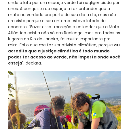
onde a luta por um espaço verde foi negligenciada por
anos. A conquista do espaço a fez entender que a
mata na verdade era parte do seu dia a dia, mas não
era vista porque o seu entorno estava lotado de
concreto. "Fazer essa transição e entender que a Mata
Atlântica existia não só em Realengo, mas em todos os
lugares do Rio de Janeiro, foi muito importante pra
mim. Foi o que me fez ser ativista climática, porque
eu
acredito que a justiça climática é todo mundo
poder ter acesso ao verde, não importa onde você
esteja
", declara.