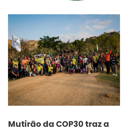
Mutirão da COP30 traz a