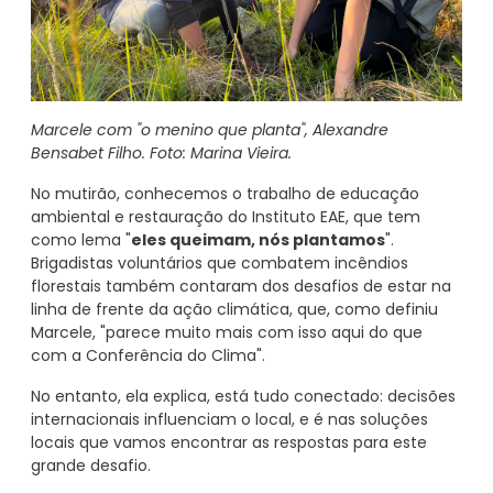
Marcele com "o menino que planta", Alexandre
Bensabet Filho. Foto: Marina Vieira.
No mutirão, conhecemos o trabalho de educação
ambiental e restauração do Instituto EAE, que tem
como lema "
eles queimam, nós plantamos
".
Brigadistas voluntários que combatem incêndios
florestais também contaram dos desafios de estar na
linha de frente da ação climática, que, como definiu
Marcele, "parece muito mais com isso aqui do que
com a Conferência do Clima".
No entanto, ela explica, está tudo conectado: decisões
internacionais influenciam o local, e é nas soluções
locais que vamos encontrar as respostas para este
grande desafio.