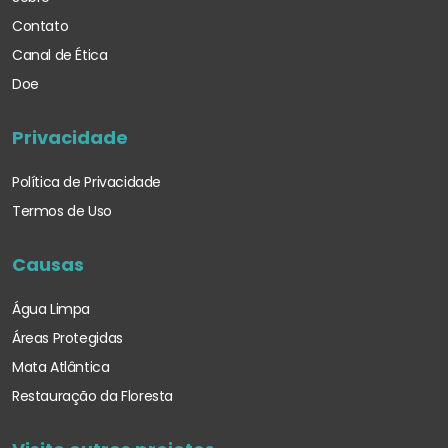
Contato
Canal de Ética
Doe
Privacidade
Política de Privacidade
Termos de Uso
Causas
Água Limpa
Áreas Protegidas
Mata Atlântica
Restauração da Floresta