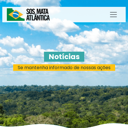
Notícias
Se mantenha informado de nossas ações