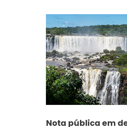
Nota pública em d