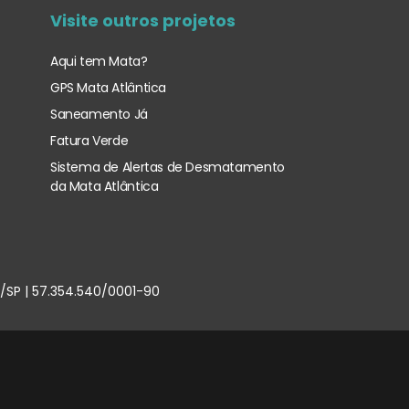
Visite outros projetos
Aqui tem Mata?
GPS Mata Atlântica
Saneamento Já
Fatura Verde
Sistema de Alertas de Desmatamento
da Mata Atlântica
u/SP | 57.354.540/0001-90