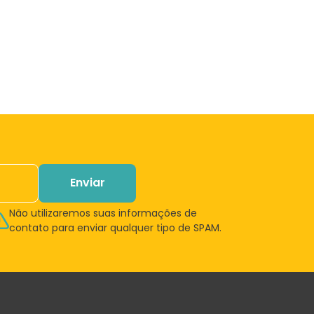
Enviar
Não utilizaremos suas informações de
contato para enviar qualquer tipo de SPAM.