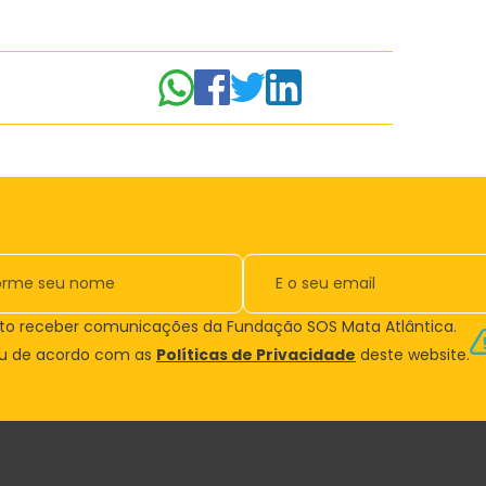
to receber comunicações da Fundação SOS Mata Atlântica.
ou de acordo com as
Políticas de Privacidade
deste website.