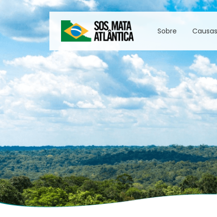
Sobre
Causa