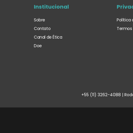
Institucional
Priva
Sobre
Política
Contato
Termos 
Canal de Ética
Doe
+55 (11) 3262-4088 | Rod