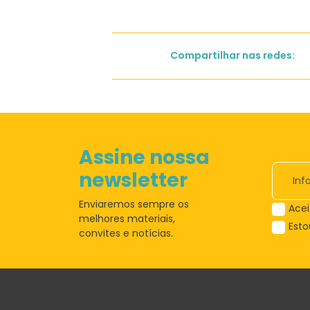
Compartilhar nas redes:
Assine nossa
newsletter
Enviaremos sempre os
Acei
melhores materiais,
Est
convites e notícias.