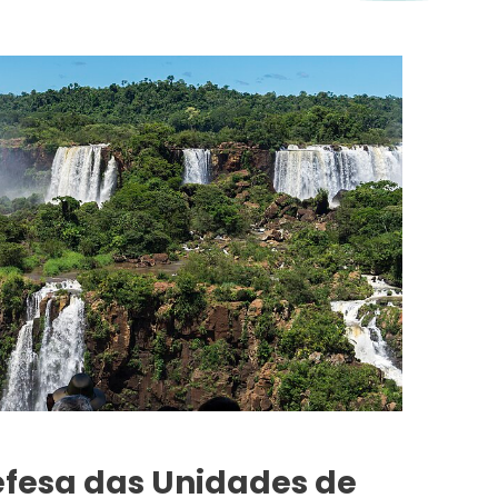
efesa das Unidades de