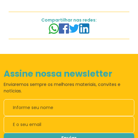
Compartilhar nas redes:
Assine nossa newsletter
Enviaremos sempre os
melhores materiais,
convites e
notícias.