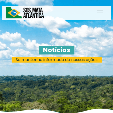
Notícias
Se mantenha informado de nossas ações