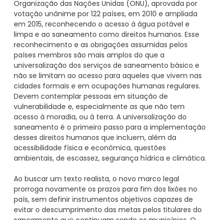
Organização das Nações Unidas (ONU), aprovada por
votação unânime por 122 países, em 2010 e ampliada
em 2015, reconhecendo o acesso à água potável e
limpa e ao saneamento como direitos humanos. Esse
reconhecimento e as obrigações assumidas pelos
países membros são mais amplos do que a
universalização dos serviços de saneamento básico e
não se limitam ao acesso para aqueles que vivem nas
cidades formais e em ocupações humanas regulares.
Devem contemplar pessoas em situação de
vulnerabilidade e, especialmente as que não tem
acesso à moradia, ou à terra. A universalização do
saneamento é o primeiro passo para a implementação
desses direitos humanos que incluem, além da
acessibilidade física e econômica, questões
ambientais, de escassez, segurança hídrica e climática.
Ao buscar um texto realista, o novo marco legal
prorroga novamente os prazos para fim dos lixões no
país, sem definir instrumentos objetivos capazes de
evitar o descumprimento das metas pelos titulares do