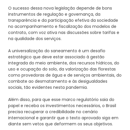
O sucesso dessa nova legislação depende de bons
instrumentos de regulação e governança, da
transparência e da participação efetiva da sociedade
no acompanhamento e fiscalização dos modelos de
contrato, com voz ativa nas discussões sobre tarifas e
na qualidade dos serviços.
A universalização do saneamento é um desafio
estratégico que deve estar associado à gestão
integrada do meio ambiente, dos recursos hídricos, do
uso e ocupação do solo, da valorização das florestas
como provedoras de água e de serviços ambientais, do
combate ao desmatamento e às desigualdades
sociais, tão evidentes nesta pandemia.
Além disso, para que esse marco regulatório saia do
papel e receba os investimentos necessários, o Brasil
precisa recuperar a credibilidade no cenário
internacional e garantir que o texto aprovado siga em