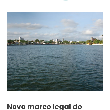
Novo marco legal do