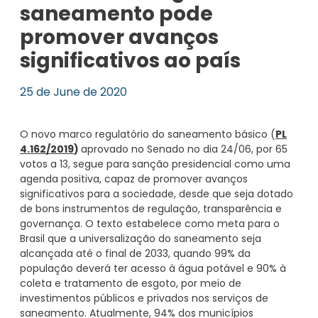
saneamento pode
promover avanços
significativos ao país
25 de June de 2020
O novo marco regulatório do saneamento básico (
PL
4.162/2019
)
aprovado no Senado no dia 24/06, por 65
votos a 13, segue para sanção presidencial como uma
agenda positiva, capaz de promover avanços
significativos para a sociedade, desde que seja dotado
de bons instrumentos de regulação, transparência e
governança. O texto estabelece como meta para o
Brasil que a universalização do saneamento seja
alcançada até o final de 2033, quando 99% da
população deverá ter acesso à água potável e 90% à
coleta e tratamento de esgoto, por meio de
investimentos públicos e privados nos serviços de
saneamento. Atualmente, 94% dos municípios