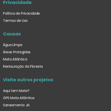
Privacidade
Política de Privacidade
Termos de Uso
Causas
Água Limpa
Áreas Protegidas
Mata Atlântica
Restauração da Floresta
Visite outros projetos
Aqui tem Mata?
GPS Mata Atlântica
Saneamento Já