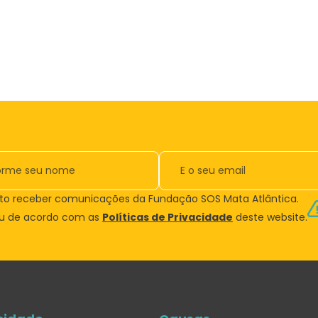
to receber comunicações da Fundação SOS Mata Atlântica.
ou de acordo com as
Políticas de Privacidade
deste website.