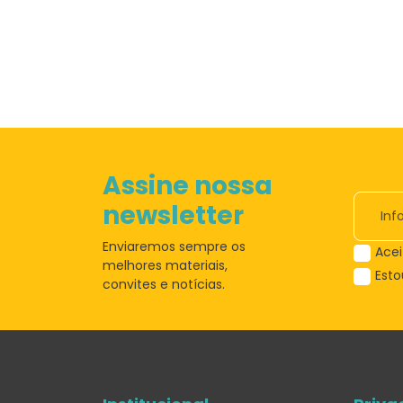
Assine nossa
newsletter
Enviaremos sempre os
Acei
melhores materiais,
Est
convites e notícias.