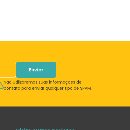
Enviar
Não utilizaremos suas informações de
contato para enviar qualquer tipo de SPAM.