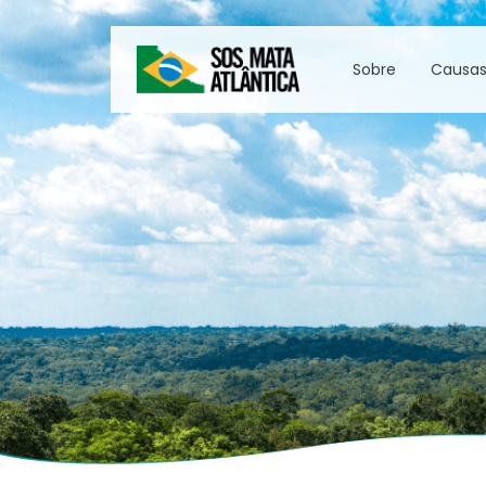
Sobre
Causa