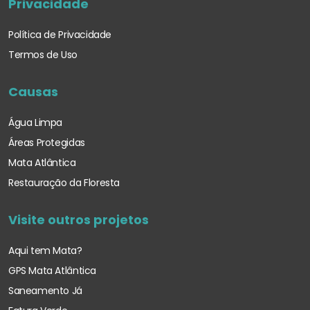
Privacidade
Política de Privacidade
Termos de Uso
Causas
Água Limpa
Áreas Protegidas
Mata Atlântica
Restauração da Floresta
Visite outros projetos
Aqui tem Mata?
GPS Mata Atlântica
Saneamento Já