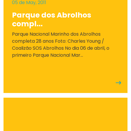
05 de May, 2011
Parque dos Abrolhos
compl...
Parque Nacional Marinho dos Abrolhos
completa 28 anos Foto: Charles Young /
Coalizão SOS Abrolhos No dia 06 de abril, o
primeiro Parque Nacional Mar...