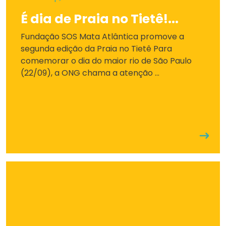
É dia de Praia no Tietê!...
Fundação SOS Mata Atlântica promove a
segunda edição da Praia no Tietê Para
comemorar o dia do maior rio de São Paulo
(22/09), a ONG chama a atenção ...