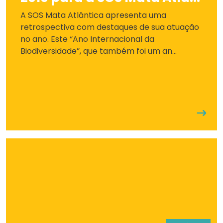
A SOS Mata Atlântica apresenta uma
retrospectiva com destaques de sua atuação
no ano. Este “Ano Internacional da
Biodiversidade”, que também foi um an...