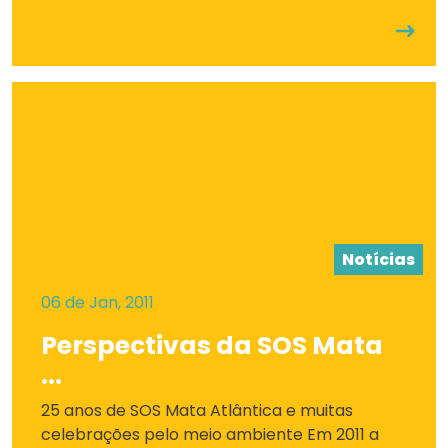
Notícias
06 de Jan, 2011
Perspectivas da SOS Mata
...
25 anos de SOS Mata Atlântica e muitas
celebrações pelo meio ambiente Em 2011 a