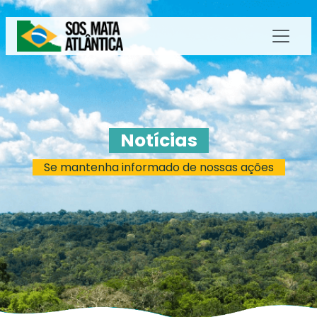
Notícias
Se mantenha informado de nossas ações