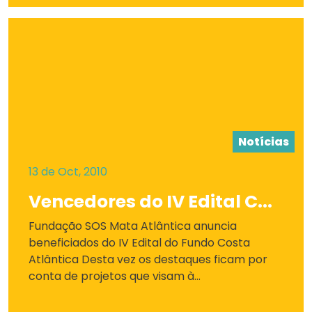
Notícias
13 de Oct, 2010
Vencedores do IV Edital C...
Fundação SOS Mata Atlântica anuncia
beneficiados do IV Edital do Fundo Costa
Atlântica Desta vez os destaques ficam por
conta de projetos que visam à...