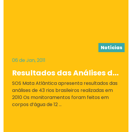
Notícias
06 de Jan, 2011
Resultados das Análises d...
SOS Mata Atlântica apresenta resultados das
análises de 43 rios brasileiros realizadas em
2010 Os monitoramentos foram feitos em
corpos d’água de 12 ...