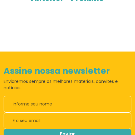
Assine nossa newsletter
Enviaremos sempre os
melhores materiais,
convites e
notícias.
Enviar