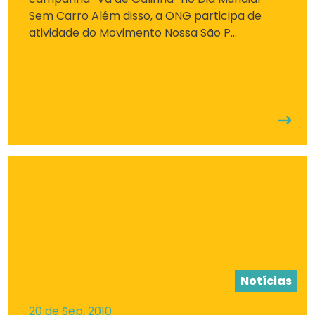
Sem Carro Além disso, a ONG participa de
atividade do Movimento Nossa São P...
Notícias
20 de Sep, 2010