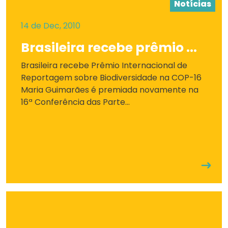
Notícias
14 de Dec, 2010
Brasileira recebe prêmio ...
Brasileira recebe Prêmio Internacional de
Reportagem sobre Biodiversidade na COP-16
Maria Guimarães é premiada novamente na
16ª Conferência das Parte...