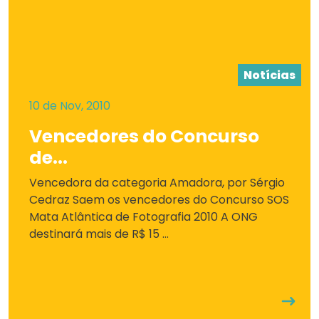
Notícias
10 de Nov, 2010
Vencedores do Concurso
de...
Vencedora da categoria Amadora, por Sérgio
Cedraz Saem os vencedores do Concurso SOS
Mata Atlântica de Fotografia 2010 A ONG
destinará mais de R$ 15 ...