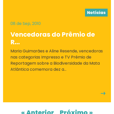
Notícias
08 de Sep, 2010
Vencedoras do Prêmio de
R...
Maria Guimarães e Aline Resende, vencedoras
nas categorias Impresso e TV Prêmio de
Reportagem sobre a Biodiversidade da Mata
Atlântica comemora dez a...
« Anterior
Próximo »