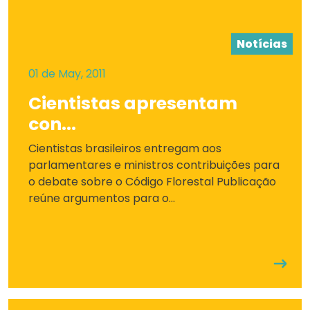
Notícias
01 de May, 2011
Cientistas apresentam
con...
Cientistas brasileiros entregam aos
parlamentares e ministros contribuições para
o debate sobre o Código Florestal Publicação
reúne argumentos para o...