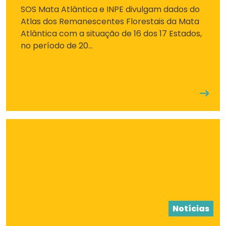
SOS Mata Atlântica e INPE divulgam dados do
Atlas dos Remanescentes Florestais da Mata
Atlântica com a situação de 16 dos 17 Estados,
no período de 20...
Notícias