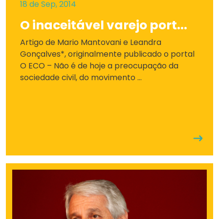
18 de Sep, 2014
O inaceitável varejo port...
Artigo de Mario Mantovani e Leandra
Gonçalves*, originalmente publicado o portal
O ECO – Não é de hoje a preocupação da
sociedade civil, do movimento ...