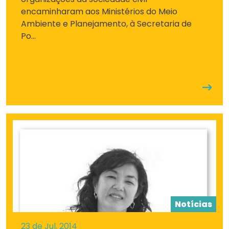
encaminharam aos Ministérios do Meio
Ambiente e Planejamento, à Secretaria de
Po...
Notícias
23 de Jul, 2014