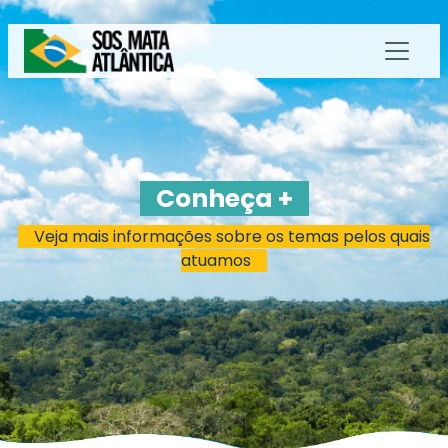
Conheça +
Veja mais informações sobre os temas pelos quais
atuamos