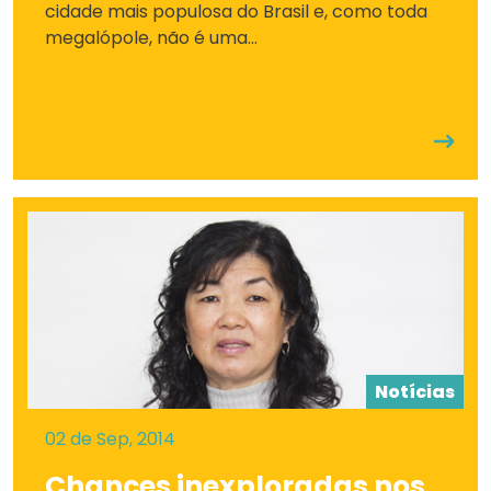
cidade mais populosa do Brasil e, como toda
megalópole, não é uma...
Notícias
02 de Sep, 2014
Chances inexploradas nos