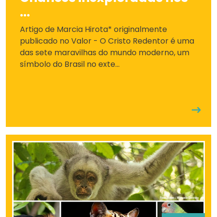
...
Artigo de Marcia Hirota* originalmente
publicado no Valor - O Cristo Redentor é uma
das sete maravilhas do mundo moderno, um
símbolo do Brasil no exte...