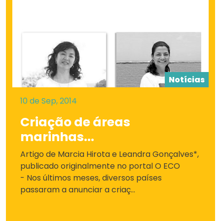
Notícias
10 de Sep, 2014
Criação de áreas
marinhas...
Artigo de Marcia Hirota e Leandra Gonçalves*,
publicado originalmente no portal O ECO
- Nos últimos meses, diversos países
passaram a anunciar a criaç...