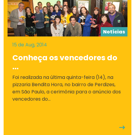
Notícias
15 de Aug, 2014
Conheça os vencedores do
...
Foi realizada na última quinta-feira (14), na
pizzaria Bendita Hora, no bairro de Perdizes,
em São Paulo, a cerimônia para o anúncio dos
vencedores do...