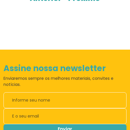
Assine nossa newsletter
Enviaremos sempre os
melhores materiais,
convites e
notícias.
Enviar