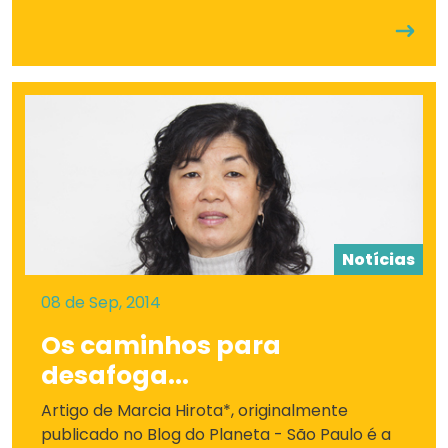
Notícias
08 de Sep, 2014
Os caminhos para
desafoga...
Artigo de Marcia Hirota*, originalmente
publicado no Blog do Planeta - São Paulo é a