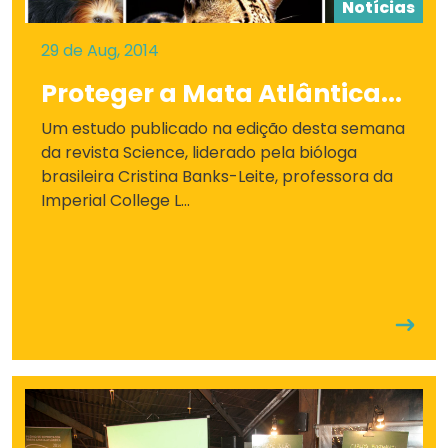
Notícias
29 de Aug, 2014
Proteger a Mata Atlântica...
Um estudo publicado na edição desta semana
da revista Science, liderado pela bióloga
brasileira Cristina Banks-Leite, professora da
Imperial College L...