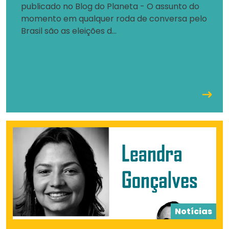
publicado no Blog do Planeta - O assunto do
momento em qualquer roda de conversa pelo
Brasil são as eleições d...
Notícias