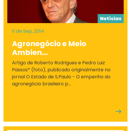
Notícias
11 de Sep, 2014
Agronegócio e Meio
Ambien...
Artigo de Roberto Rodrigues e Pedro Luiz
Passos* (foto), publicado originalmente no
jornal O Estado de S.Paulo - O empenho do
agronegócio brasileiro p...