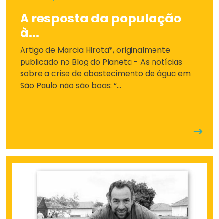
A resposta da população
à...
Artigo de Marcia Hirota*, originalmente
publicado no Blog do Planeta - As notícias
sobre a crise de abastecimento de água em
São Paulo não são boas: “...