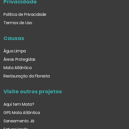
Privacidade
Política de Privacidade
Termos de Uso
Causas
Água Limpa
Áreas Protegidas
Mata Atlântica
Restauração da Floresta
Visite outros projetos
Aqui tem Mata?
GPS Mata Atlântica
Saneamento Já