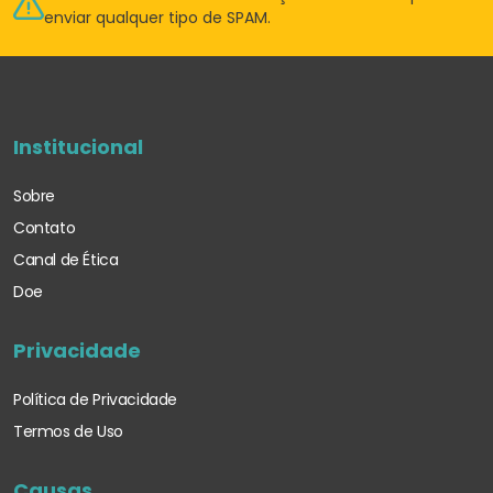
enviar qualquer tipo de SPAM.
Institucional
Sobre
Contato
Canal de Ética
Doe
Privacidade
Política de Privacidade
Termos de Uso
Causas