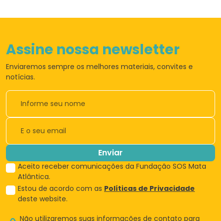
Assine nossa newsletter
Enviaremos sempre os
melhores materiais,
convites e
notícias.
Enviar
Aceito receber comunicações da Fundação SOS Mata
Atlântica.
Estou de acordo com as
Políticas de Privacidade
deste website.
Não utilizaremos suas informações de
contato para