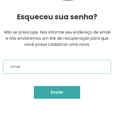
Esqueceu sua senha?
Não se preocupe. Nos informe seu endereço de email
e nós enviaremos um link de recuperação para que
você possa cadastrar uma nova.
Enviar