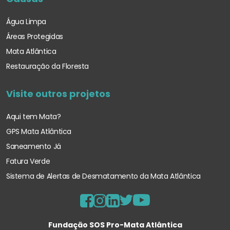
Água Limpa
Áreas Protegidas
Mata Atlântica
Restauração da Floresta
Visite outros projetos
Aqui tem Mata?
GPS Mata Atlântica
Saneamento Já
Fatura Verde
Sistema de Alertas de Desmatamento
da Mata Atlântica
Fundação SOS Pro-Mata Atlântica