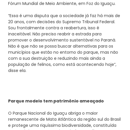
Fórum Mundial de Meio Ambiente, em Foz do Iguaçu.
“Essa é uma disputa que a sociedade já faz há mais de
20 anos, com decisões do Supremo Tribunal Federal.
Sou frontalmente contra a reabertura, isso é
inaceitável. Não preciso reabrir a estrada para
promover o desenvolvimento sustentável no Paraná.
Não é que não se possa buscar alternativas para os
municípios que estão no entorno do parque, mas não
com a sua destruição e reduzindo mais ainda a
população de felinos, como está acontecendo hoje”,
disse ela.
Parque modelo tem patrimônio ameaçado
O Parque Nacional do Iguaçu abriga o maior
remanescente de Mata Atlântica da região sul do Brasil
e protege uma riquíssima biodiversidade, constituída