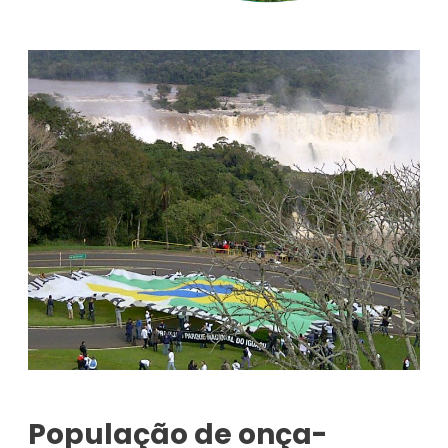
População de onça-