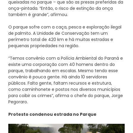
queixadas no parque – que são as presas preferidas da
onça-pintada. “Então, o risco de extinção da onça
também é grande”, afirmou.
O parque sofre com a caça, pesca e exploração ilegal
de palmito. A Unidade de Conservação tem um
perímetro total de 420 km e há muitas estradas e
pequenas propriedades na região.
“Temos convênio com a Polícia Ambiental do Paraná e
existe uma corporação com 40 homens dentro do
parque, trabalhando em escalas. Mesmo tendo esse
convênio é pouca gente. Há ainda 10 servidores
públicos. Falta gente, faltam recursos e estrutura,
como caminhonete e postos nos diversos municípios
para coibir os crimes”, afirma o chefe do parque, Jorge
Pegoraro.
Protesto condenou estrada no Parque