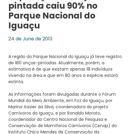
pintada caiu 90% no
Parque Nacional do
Iguaçu
24 de June de 2013
A região do Parque Nacional do Iguaçu já teve registro
de 180 onças-pintadas. Atualmente, porém, a
estimativa é de que existam apenas 18 indivíduos
vivendo na área e que em 80 anos a espécie estará
extinta.
As informações foram divulgadas durante o Fórum
Mundial do Meio Ambiente, em Foz do Iguaçu, por
Marina Xavier da Silva, coordenadora do projeto
Carnívoros do Iguaçu, e por Ronaldo Morato,
coordenador do Centro Nacional de Pesquisa e
Conservação de Mamíferos Carnívoros (Cenap) do
Instituto Chico Mendes de Conservação da