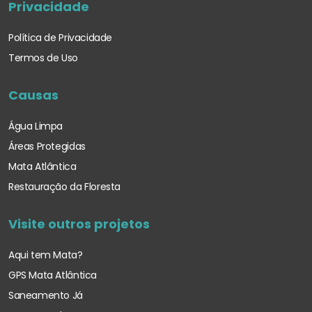
Privacidade
Política de Privacidade
Termos de Uso
Causas
Água Limpa
Áreas Protegidas
Mata Atlântica
Restauração da Floresta
Visite outros projetos
Aqui tem Mata?
GPS Mata Atlântica
Saneamento Já