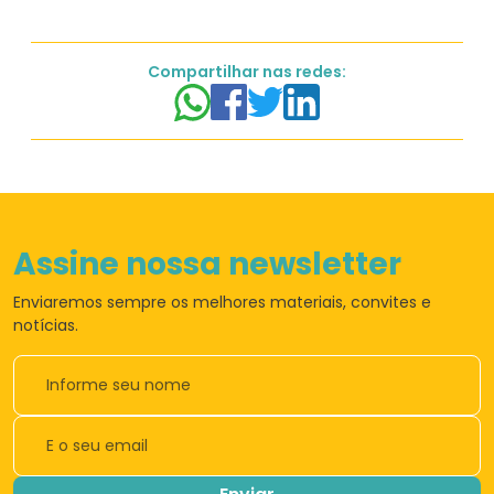
Compartilhar nas redes:
Assine nossa newsletter
Enviaremos sempre os
melhores materiais,
convites e
notícias.