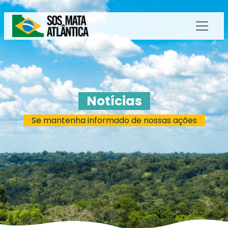
Notícias
Se mantenha informado de nossas ações