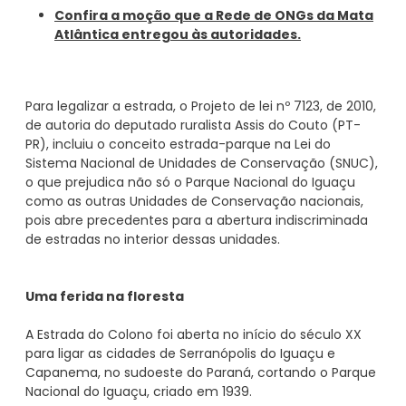
Confira a moção que a Rede de ONGs da Mata
Atlântica entregou às autoridades.
Para legalizar a estrada, o Projeto de lei nº 7123, de 2010,
de autoria do deputado ruralista Assis do Couto (PT-
PR), incluiu o conceito estrada-parque na Lei do
Sistema Nacional de Unidades de Conservação (SNUC),
o que prejudica não só o Parque Nacional do Iguaçu
como as outras Unidades de Conservação nacionais,
pois abre precedentes para a abertura indiscriminada
Uma ferida na floresta
A Estrada do Colono foi aberta no início do século XX
para ligar as cidades de Serranópolis do Iguaçu e
Capanema, no sudoeste do Paraná, cortando o Parque
Nacional do Iguaçu, criado em 1939.